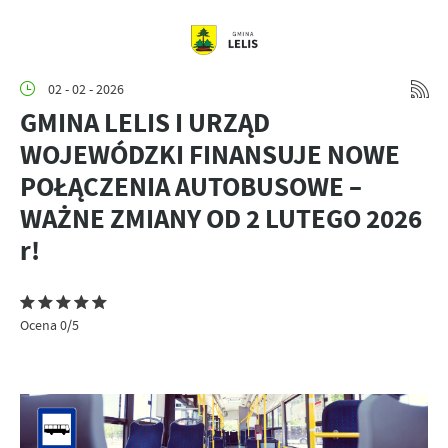
02 - 02 - 2026
GMINA LELIS I URZĄD
WOJEWÓDZKI FINANSUJE NOWE
POŁĄCZENIA AUTOBUSOWE –
WAŻNE ZMIANY OD 2 LUTEGO 2026
r!
Ocena 0/5