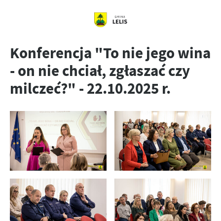
Konferencja "To nie jego wina
- on nie chciał, zgłaszać czy
milczeć?" - 22.10.2025 r.