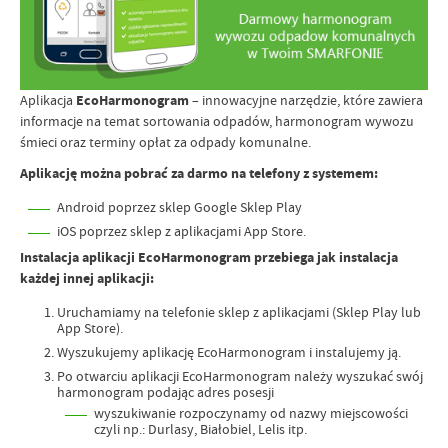
Aplikacja
EcoHarmonogram
– innowacyjne narzędzie, które zawiera
informacje na temat sortowania odpadów, harmonogram wywozu
śmieci oraz terminy opłat za odpady komunalne.
Aplikację można pobrać za darmo na telefony z systemem:
Android poprzez sklep Google Sklep Play
iOS poprzez sklep z aplikacjami App Store.
Instalacja aplikacji EcoHarmonogram przebiega jak instalacja
każdej innej aplikacji:
Uruchamiamy na telefonie sklep z aplikacjami (Sklep Play lub
App Store).
Wyszukujemy aplikację EcoHarmonogram i instalujemy ją.
Po otwarciu aplikacji EcoHarmonogram należy wyszukać swój
harmonogram podając adres posesji
wyszukiwanie rozpoczynamy od nazwy miejscowości
czyli np.: Durlasy, Białobiel, Lelis itp.