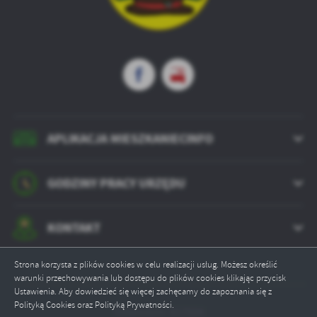
APLIKACJA MIESZKANIECINFO
GODZINY PRACY URZĘDU
KONTAKT
Strona korzysta z plików cookies w celu realizacji usług. Możesz określić
warunki przechowywania lub dostępu do plików cookies klikając przycisk
Ustawienia. Aby dowiedzieć się więcej zachęcamy do zapoznania się z
Polityką Cookies oraz Polityką Prywatności.
Odwiedzin: 817504