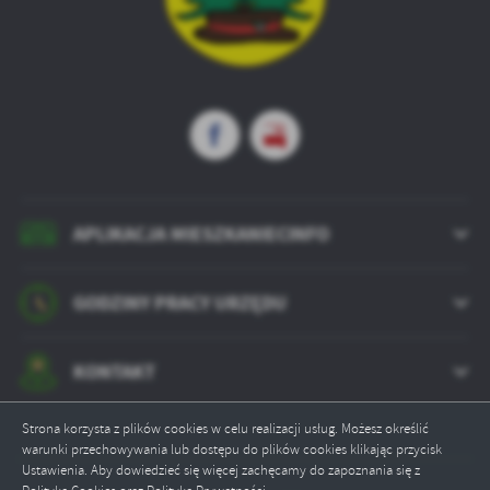
APLIKACJA MIESZKANIECINFO
GODZINY PRACY URZĘDU
KONTAKT
Strona korzysta z plików cookies w celu realizacji usług. Możesz określić
warunki przechowywania lub dostępu do plików cookies klikając przycisk
Ustawienia. Aby dowiedzieć się więcej zachęcamy do zapoznania się z